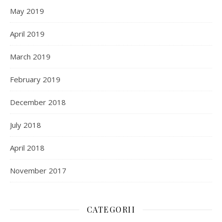
May 2019
April 2019
March 2019
February 2019
December 2018
July 2018
April 2018
November 2017
CATEGORII