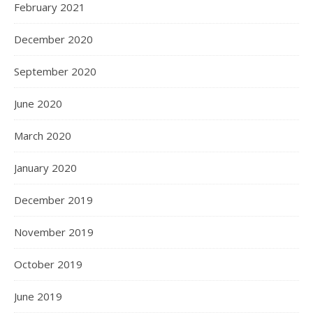
February 2021
December 2020
September 2020
June 2020
March 2020
January 2020
December 2019
November 2019
October 2019
June 2019