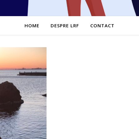
HOME
DESPRE LRF
CONTACT