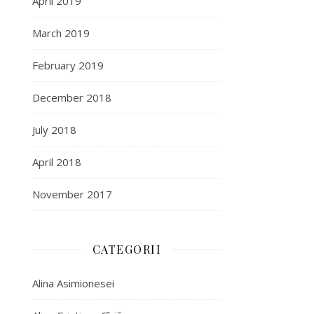
April 2019
March 2019
February 2019
December 2018
July 2018
April 2018
November 2017
CATEGORII
Alina Asimionesei