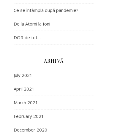
Ce se întâmplă după pandemie?
De la Atomi la Ioni
DOR de tot…
ARHIVĂ
July 2021
April 2021
March 2021
February 2021
December 2020