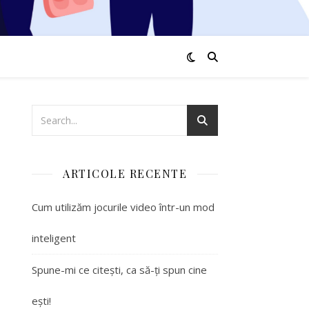
ARTICOLE RECENTE
Cum utilizăm jocurile video într-un mod
inteligent
Spune-mi ce citești, ca să-ți spun cine
ești!