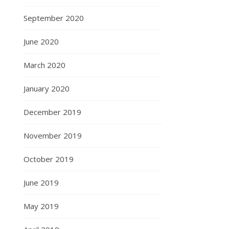
September 2020
June 2020
March 2020
January 2020
December 2019
November 2019
October 2019
June 2019
May 2019