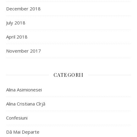
December 2018
July 2018
April 2018
November 2017
CATEGORII
Alina Asimionesei
Alina Cristiana Cîrjă
Confesiuni
Dă Mai Departe