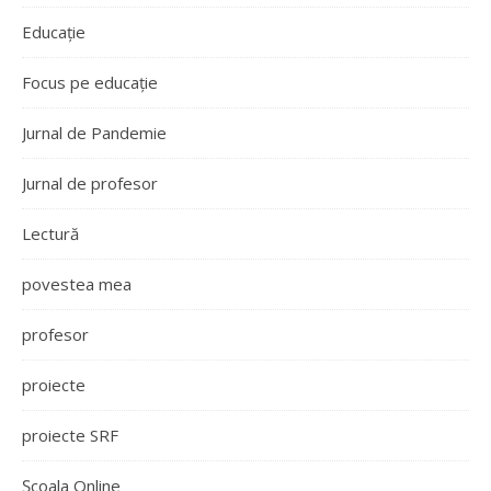
Educație
Focus pe educație
Jurnal de Pandemie
Jurnal de profesor
Lectură
povestea mea
profesor
proiecte
proiecte SRF
Școala Online