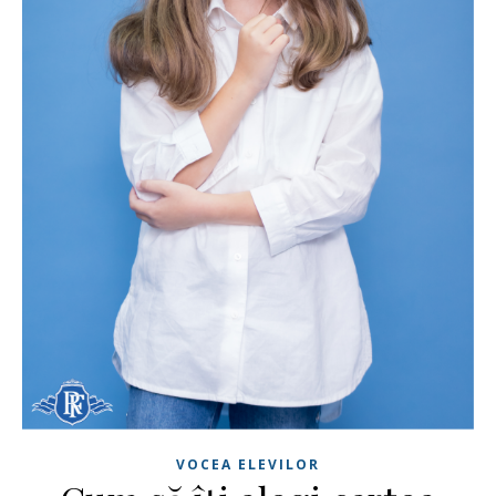
VOCEA ELEVILOR