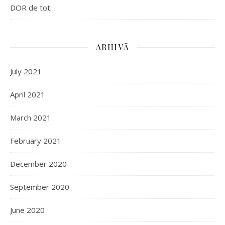
DOR de tot…
ARHIVĂ
July 2021
April 2021
March 2021
February 2021
December 2020
September 2020
June 2020