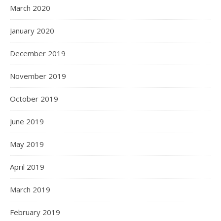
March 2020
January 2020
December 2019
November 2019
October 2019
June 2019
May 2019
April 2019
March 2019
February 2019